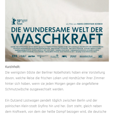
Kurzinhalt:
Die wenigsten Gäste der Berliner Nobelhotels haben eine Vorstellung
davon, welche Reise die frischen Laken und Handtücher ihrer Zimmer
hinter sich haben, wenn sie jeden Morgen gegen die angefallene
Schmutzwäsche ausgewechselt werden.
Ein Dutzend Lastwagen pendelt täglich zwischen Berlin und der
polnischen Klein-stadt Gryfino hin und her. Dort steht, gleich neben
dem Kraftwerk, von dem der heiße Dampf bezogen wird, die deutsche