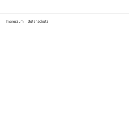
Impressum
Datenschutz